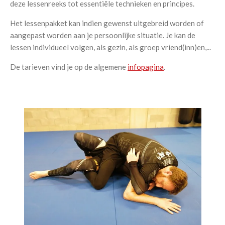
deze lessenreeks tot essentiële technieken en principes.
Het lessenpakket kan indien gewenst uitgebreid worden of
aangepast worden aan je persoonlijke situatie. Je kan de
lessen individueel volgen, als gezin, als groep vriend(inn)en,...
De tarieven vind je op de algemene
infopagina
.