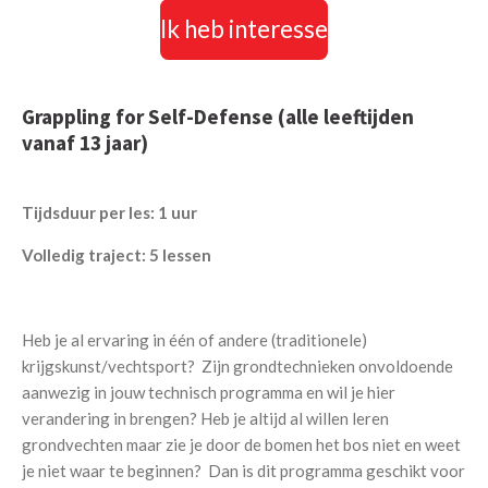
Ik heb interesse
Grappling for Self-Defense (alle leeftijden
vanaf 13 jaar)
Tijdsduur per les: 1 uur
Volledig traject: 5 lessen
Heb je al ervaring in één of andere (traditionele)
krijgskunst/vechtsport? Zijn grondtechnieken onvoldoende
aanwezig in jouw technisch programma en wil je hier
verandering in brengen? Heb je altijd al willen leren
grondvechten maar zie je door de bomen het bos niet en weet
je niet waar te beginnen? Dan is dit programma geschikt voor