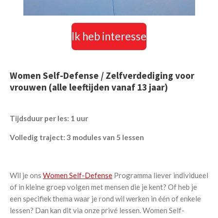
Ik heb interesse
Women Self-Defense / Zelfverdediging voor
vrouwen (alle leeftijden vanaf 13 jaar)
Tijdsduur per les: 1 uur
Volledig traject: 3 modules van 5 lessen
Wil je ons
Women Self-Defense
Programma liever individueel
of in kleine groep volgen met mensen die je kent? Of heb je
een specifiek thema waar je rond wil werken in één of enkele
lessen? Dan kan dit via onze privé lessen. Women Self-