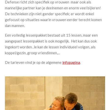
Defense richt zich specifiek op vrouwen maar ook als
mannelijke partner kan je deelnemen en enorm veel bijleren!
De technieken zijn niet gender specifiek; er wordt enkel
gefocust op situaties waarin vrouwen eerder terecht komen
dan mannen.
Een volledig lessenpakket bestaat uit 15 lessen, maar een
aangepast lessenpakket is ook mogelijk. Het kan dus ook
ingekort worden. Je kan de lessen individueel volgen, als
koppel/gezin, groep vriendinnen,...
De tarieven vind je op de algemene
infopagina
.