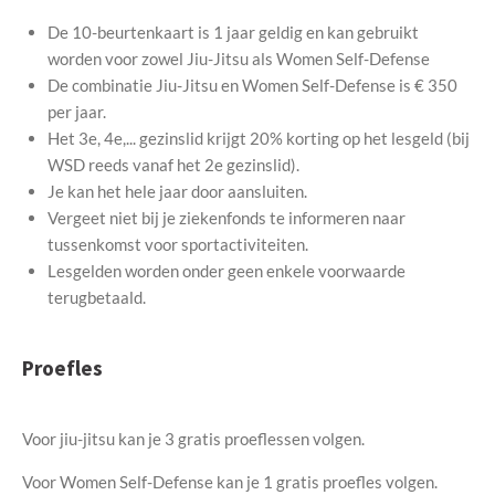
De 10-beurtenkaart is 1 jaar geldig en kan gebruikt
worden voor zowel Jiu-Jitsu als Women Self-Defense
De combinatie Jiu-Jitsu en Women Self-Defense is € 350
per jaar.
Het 3e, 4e,... gezinslid krijgt 20% korting op het lesgeld (bij
WSD reeds vanaf het 2e gezinslid).
Je kan het hele jaar door aansluiten.
Vergeet niet bij je ziekenfonds te informeren naar
tussenkomst voor sportactiviteiten.
Lesgelden worden onder geen enkele voorwaarde
terugbetaald.
Proefles
Voor jiu-jitsu kan je 3 gratis proeflessen volgen.
Voor Women Self-Defense kan je 1 gratis proefles volgen.