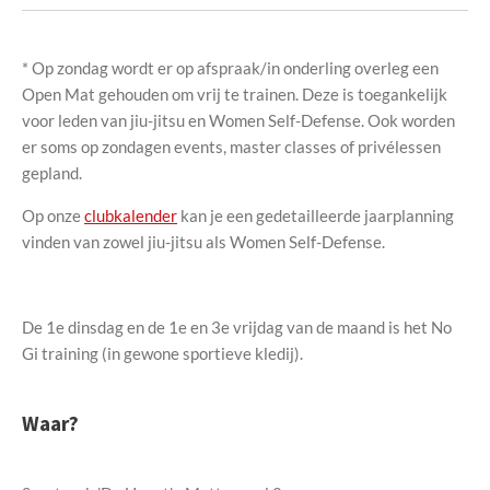
* Op zondag wordt er op afspraak/in onderling overleg een
Open Mat gehouden om vrij te trainen. Deze is toegankelijk
voor leden van jiu-jitsu en Women Self-Defense. Ook worden
er soms op zondagen events, master classes of privélessen
gepland.
Op onze
clubkalender
kan je een gedetailleerde jaarplanning
vinden van zowel jiu-jitsu als Women Self-Defense.
De 1e dinsdag en de 1e en 3e vrijdag van de maand is het No
Gi training (in gewone sportieve kledij).
Waar?