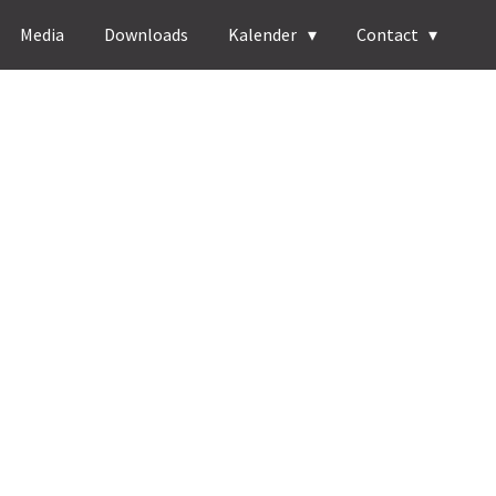
Media
Downloads
Kalender
Contact