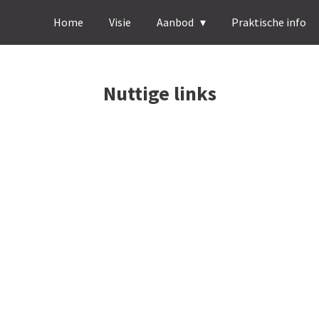
Home
Visie
Aanbod
Praktische info
Nuttige links