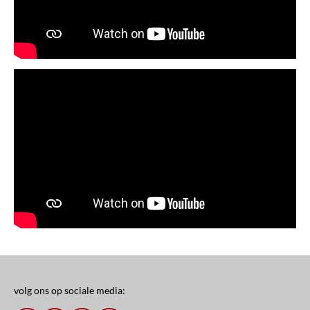
volg ons op sociale media: